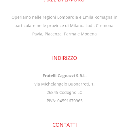
Operiamo nelle regioni Lombardia e Emila Romagna in
particolare nelle province di Milano, Lodi, Cremona,
Pavia, Piacenza, Parma e Modena
INDIRIZZO
Fratelli Cagnazzi S.R.L.
Via Michelangelo Buonarroti, 1,
26845 Codogno LO
PIVA: 04591670965
CONTATTI