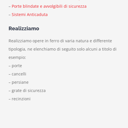
–
Porte blindate e avvolgibili di sicurezza
–
Sistemi Anticaduta
Realizziamo
Realizziamo opere in ferro di varia natura e differente
tipologia, ne elenchiamo di seguito solo alcuni a titolo di
esempio:
– porte
– cancelli
– persiane
– grate di sicurezza
– recinzioni