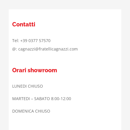
Contatti
Tel: +39 0377 57570
@: cagnazzi@fratellicagnazzi.com
Orari showroom
LUNEDI CHIUSO
MARTEDI – SABATO 8:00-12:00
DOMENICA CHIUSO