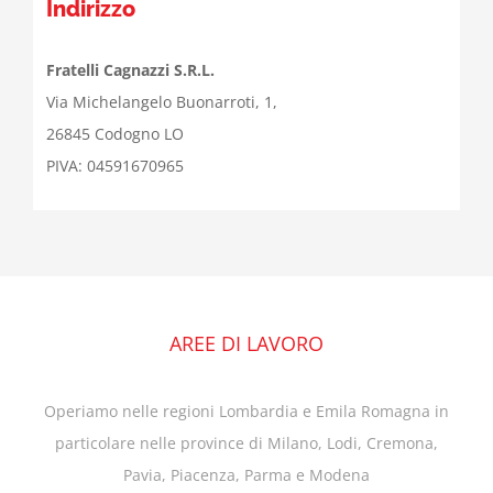
Indirizzo
Fratelli Cagnazzi S.R.L.
Via Michelangelo Buonarroti, 1,
26845 Codogno LO
PIVA: 04591670965
AREE DI LAVORO
Operiamo nelle regioni Lombardia e Emila Romagna in
particolare nelle province di Milano, Lodi, Cremona,
Pavia, Piacenza, Parma e Modena