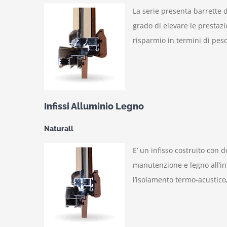
La serie presenta barrette 
grado di elevare le prestaz
risparmio in termini di peso
Infissi Alluminio Legno
Naturall
E’ un infisso costruito con 
manutenzione e legno all’in
l’isolamento termo-acustico,