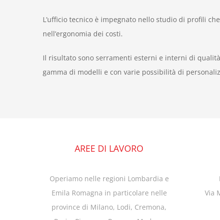
L’ufficio tecnico è impegnato nello studio di profili ch
nell’ergonomia dei costi.
Il risultato sono serramenti esterni e interni di quali
gamma di modelli e con varie possibilità di personali
AREE DI LAVORO
Operiamo nelle regioni Lombardia e
Emila Romagna in particolare nelle
Via 
province di Milano, Lodi, Cremona,