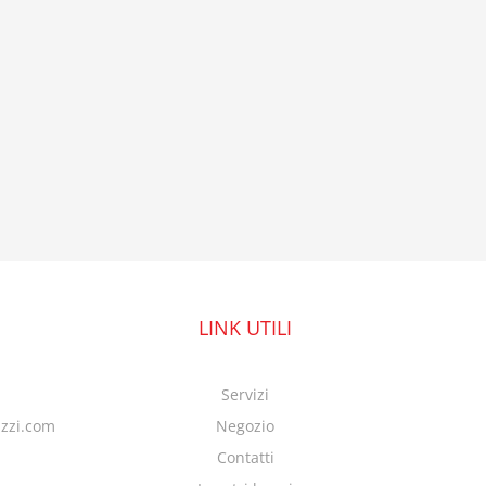
LINK UTILI
Servizi
azzi.com
Negozio
Contatti