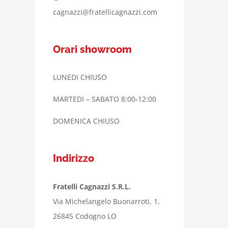
cagnazzi@fratellicagnazzi.com
Orari showroom
LUNEDI CHIUSO
MARTEDI – SABATO 8:00-12:00
DOMENICA CHIUSO
Indirizzo
Fratelli Cagnazzi S.R.L.
Via Michelangelo Buonarroti, 1,
26845 Codogno LO