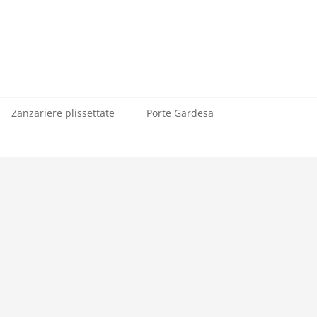
Zanzariere plissettate
Porte Gardesa