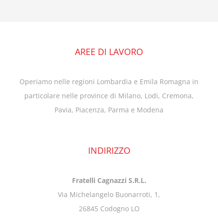
AREE DI LAVORO
Operiamo nelle regioni Lombardia e Emila Romagna in
particolare nelle province di Milano, Lodi, Cremona,
Pavia, Piacenza, Parma e Modena
INDIRIZZO
Fratelli Cagnazzi S.R.L.
Via Michelangelo Buonarroti, 1,
26845 Codogno LO