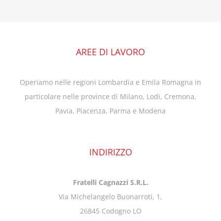
AREE DI LAVORO
Operiamo nelle regioni Lombardia e Emila Romagna in
particolare nelle province di Milano, Lodi, Cremona,
Pavia, Piacenza, Parma e Modena
INDIRIZZO
Fratelli Cagnazzi S.R.L.
Via Michelangelo Buonarroti, 1,
26845 Codogno LO