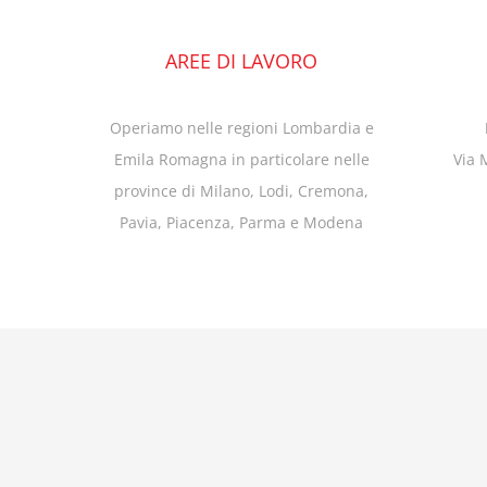
AREE DI LAVORO
Operiamo nelle regioni Lombardia e
Emila Romagna in particolare nelle
Via 
province di Milano, Lodi, Cremona,
Pavia, Piacenza, Parma e Modena