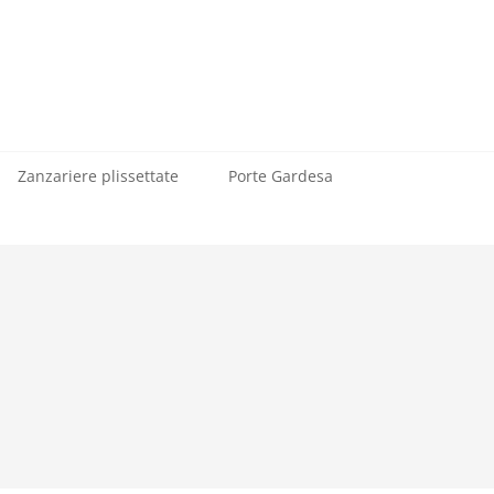
Zanzariere plissettate
Porte Gardesa