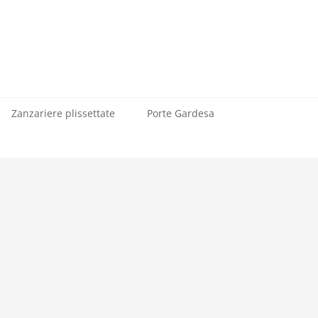
Zanzariere plissettate
Porte Gardesa