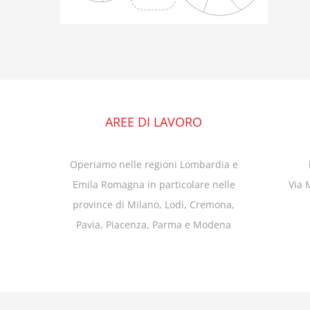
AREE DI LAVORO
Operiamo nelle regioni Lombardia e
Emila Romagna in particolare nelle
Via 
province di Milano, Lodi, Cremona,
Pavia, Piacenza, Parma e Modena