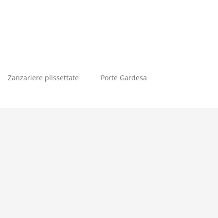
Zanzariere plissettate
Porte Gardesa